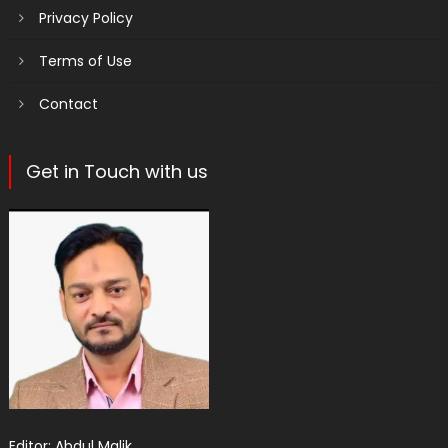
Privacy Policy
Terms of Use
Contact
Get in Touch with us
Editor: Abdul Malik