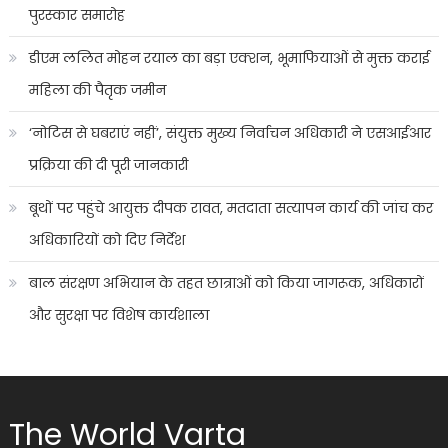
पुरस्कार समारोह
डीएम ललित मोहन रयाल का बड़ा एक्शन, भूमाफियाओं से मुक्त कराई
महिला की पैतृक जमीन
‘नोटिस से घबराएं नहीं’, संयुक्त मुख्य निर्वाचन अधिकारी ने एसआईआर
प्रक्रिया की दी पूरी जानकारी
बूथों पर पहुंचे आयुक्त दीपक रावत, मतदाता सत्यापन कार्य की जांच कर
अधिकारियों को दिए निर्देश
बाल संरक्षण अभियान के तहत छात्राओं को किया जागरूक, अधिकारों
और सुरक्षा पर विशेष कार्यशाला
The World Varta