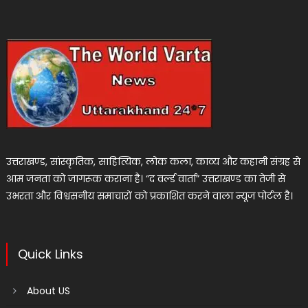
उत्तराखण्ड, सांस्कृतिक, साहित्यिक, लोक कला, काव्य और कहानी संग्रह से
आम जनता को जागरूक कराना है। “द वर्ल्ड वार्ता” उत्तराखण्ड का तेजी से
उभरता और विश्वसनीय समाचारों को प्रकाशित करने वाला न्यूज पोर्टल है।
Quick Links
About US