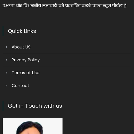
उभरता और विश्वसनीय समाचारों को प्रकाशित करने वाला न्यूज पोर्टल है।
Quick Links
About US
Privacy Policy
Terms of Use
Contact
Get in Touch with us