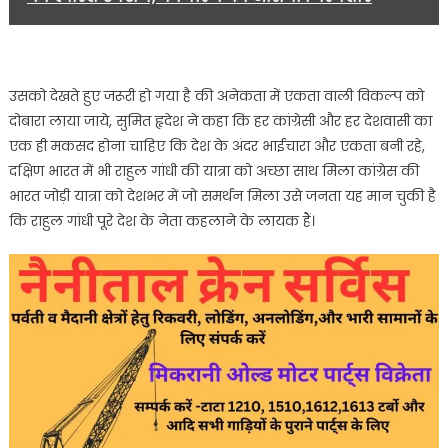
उसको देखते हुए जरूरी हो गया है की अनेकता में एकता वाली विकल्प को
दोबारा लाया जाये, सुमित हृदेश ने कहा कि हर कांग्रेसी और हर देशवासी का
एक ही मकसद होना चाहिए कि देश के अंदर भाईचारा और एकता बनी रहे,
दक्षिण भारत में भी राहुल गांधी की यात्रा को अच्छा साथ मिला कांग्रेस की
भारत जोड़ी यात्रा को देशभर में जो समर्थन मिला उसे जनता यह मान चुकी है
कि राहुल गांधी पूरे देश के नेता कहलाने के लायक हैं।