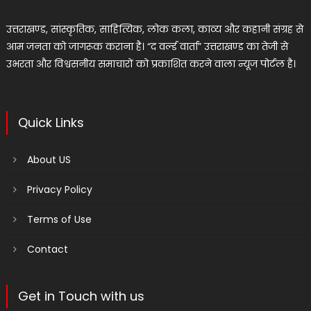
उत्तराखण्ड, सांस्कृतिक, साहित्यिक, लोक कला, काव्य और कहानी संग्रह से
आम जनता को जागरूक कराना है। “द वर्ल्ड वार्ता” उत्तराखण्ड का तेजी से
उभरता और विश्वसनीय समाचारों को प्रकाशित करने वाला न्यूज पोर्टल है।
Quick Links
About US
Privacy Policy
Terms of Use
Contact
Get in Touch with us