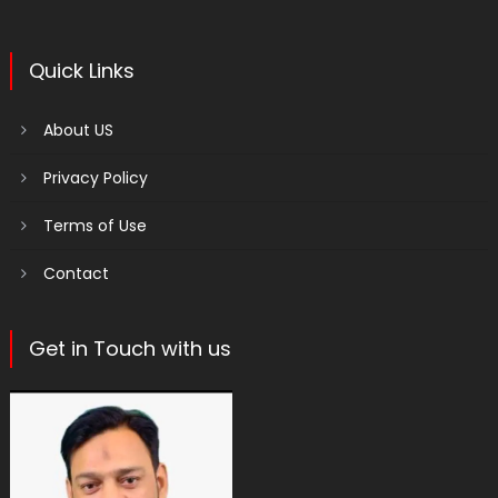
Quick Links
About US
Privacy Policy
Terms of Use
Contact
Get in Touch with us