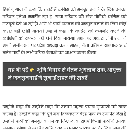
स्वागत…….
हिमांशु गावा ने कहा कि तराई में कांग्रेस को मजबूत बनाने के लिए उनका
परिवार हमेशा समर्पित रहा है। गावा परिवार की तीन पीड़ि़यों कांग्रेस को
मजबूती देती आ रही है। आगे भी पार्टी संगठन को मजबूत बनाने के लिए कोई
कसर नहीं छोड़ी जायेगी। उन्होंने कहा कि कांग्रेस को कमजोर करने की
कोशिशों को सफल नहीं होने दिया जायेगा। महानगर अध्यक्ष सीपी शर्मा ने
अपने मनोनयन पर प्रदेश अध्यक्ष करन माहरा, नेता प्रतिपक्ष यशपाल आर्य
समेत पार्टी के सभी वरिष्ठ नेताओं का आभार व्यक्त किया।
यह भी पढ़ें
भूमि विवाद से वेतन भुगतान तक, आयुक्त
ने जनसुनवाई में सुनाईं राहत की खबरें
उन्होंने कहा कि उन्होंने कहा कि उनका पहला प्रयास गुटबाजी को खत्म
करना है। उन्होंने कहा कि पूर्व मंत्री तिलकराज बेहड़ पार्टी के समर्पित नेता है
उन्होंने पार्टी को मजबूत बनाने के लिए लम्बा संघर्ष किया। पार्टी में उनका
सम्मान हमेशा से रहा है।इसलिए वह महानगर अध्यक्ष पद के लिए नाम की