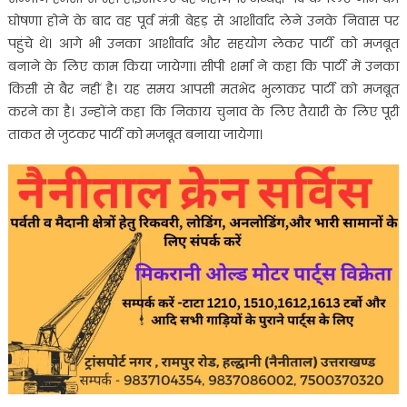
घोषणा होने के बाद वह पूर्व मंत्री बेहड़ से आशीर्वाद लेने उनके निवास पर
पहुंचे थे। आगे भी उनका आशीर्वाद और सहयोग लेकर पार्टी को मजबूत
बनाने के लिए काम किया जायेगा। सीपी शर्मा ने कहा कि पार्टी में उनका
किसी से बैर नहीं है। यह समय आपसी मतभेद भुलाकर पार्टी को मजबूत
करने का है। उन्होंने कहा कि निकाय चुनाव के लिए तैयारी के लिए पूरी
ताकत से जुटकर पार्टी को मजबूत बनाया जायेगा।