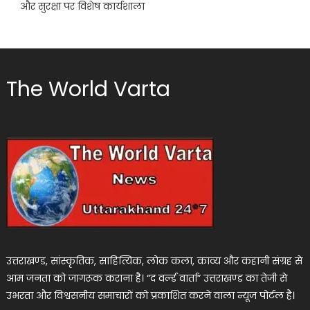
और सुरक्षा पर विशेष कार्यशाला
The World Varta
उत्तराखण्ड, सांस्कृतिक, साहित्यिक, लोक कला, काव्य और कहानी संग्रह से
आम जनता को जागरूक कराना है। “द वर्ल्ड वार्ता” उत्तराखण्ड का तेजी से
उभरता और विश्वसनीय समाचारों को प्रकाशित करने वाला न्यूज पोर्टल है।