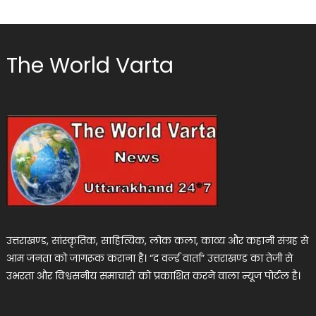
The World Varta
उत्तराखण्ड, सांस्कृतिक, साहित्यिक, लोक कला, काव्य और कहानी संग्रह से
आम जनता को जागरूक कराना है। “द वर्ल्ड वार्ता” उत्तराखण्ड का तेजी से
उभरता और विश्वसनीय समाचारों को प्रकाशित करने वाला न्यूज पोर्टल है।