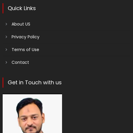
Quick Links
About US
Privacy Policy
Terms of Use
Contact
Get in Touch with us