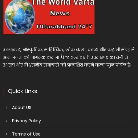
उत्तराखण्ड, सांस्कृतिक, साहित्यिक, लोक कला, काव्य और कहानी संग्रह से
आम जनता को जागरूक कराना है। “द वर्ल्ड वार्ता” उत्तराखण्ड का तेजी से
उभरता और विश्वसनीय समाचारों को प्रकाशित करने वाला न्यूज पोर्टल है।
Quick Links
About US
Privacy Policy
Terms of Use