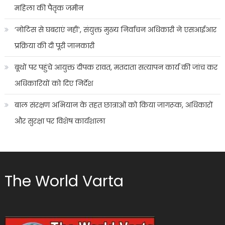
महिला की पैतृक जमीन
‘नोटिस से घबराएं नहीं’, संयुक्त मुख्य निर्वाचन अधिकारी ने एसआईआर
प्रक्रिया की दी पूरी जानकारी
बूथों पर पहुंचे आयुक्त दीपक रावत, मतदाता सत्यापन कार्य की जांच कर
अधिकारियों को दिए निर्देश
बाल संरक्षण अभियान के तहत छात्राओं को किया जागरूक, अधिकारों
और सुरक्षा पर विशेष कार्यशाला
The World Varta