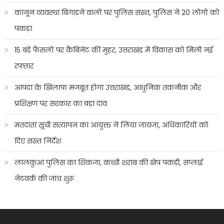
कानून व्यवस्था बिगाड़ने वालों पर पुलिस सख्त, पुलिस ने 20 लोगों को
पकड़ा
15 बड़े फैसलों पर कैबिनेट की मुहर, उत्तराखंड में विकास को मिली नई
रफ्तार
आपदा के खिलाफ मजबूत होगा उत्तराखंड, आधुनिक तकनीक और
प्रशिक्षण पर सरकार का बड़ा दांव
मतदाता सूची सत्यापन का आयुक्त ने लिया जायजा, अधिकारियों को
दिए सख्त निर्देश
लालकुआं पुलिस का शिकंजा, कच्ची शराब की खेप पकड़ी, सप्लाई
नेटवर्क की जांच शुरू