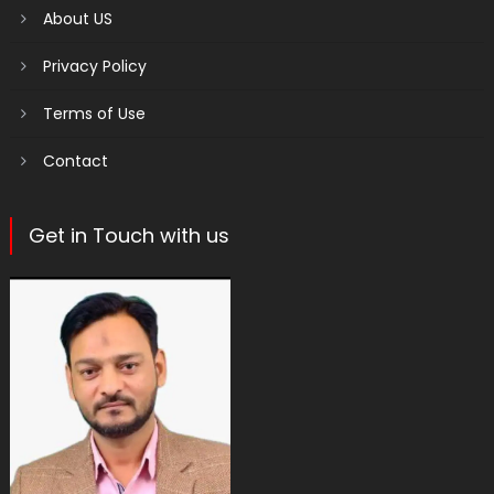
About US
Privacy Policy
Terms of Use
Contact
Get in Touch with us