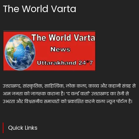
The World Varta
उत्तराखण्ड, सांस्कृतिक, साहित्यिक, लोक कला, काव्य और कहानी संग्रह से
आम जनता को जागरूक कराना है। “द वर्ल्ड वार्ता” उत्तराखण्ड का तेजी से
उभरता और विश्वसनीय समाचारों को प्रकाशित करने वाला न्यूज पोर्टल है।
Quick Links