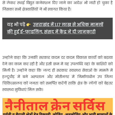
से लेकर स्थाई विद्युत कनेक्शन दिए जाने का आदेश भी जारी हो चुका है
जिसका सभी क्षेत्रवासियों ने भी स्वागत किया है।
यह भी पढ़ें
उत्तराखंड में 1.17 लाख से अधिक मामलों
की हुई ई-फाइलिंग, संसद में केंद्र ने दी जानकारी
उन्होंने कहा कि उनकी सरकार कदम दर कदम विकास कार्यों को बढ़ावा
देने का काम कर रही है और इसी क्रम में यह उपलब्धि यहां के बाशिंदों को
मिली है। उन्होंने कहा कि जल्द ही सरकार स्वास्थ्य सेवाओं के मामले में
हल्दूचौड़ में बने अस्पताल और मोतीनगर में निर्माणाधीन उप जिला
चिकित्सालय को जनता को समर्पित करेंगी ताकि क्षेत्र के लोगों को बेहतर
स्वास्थ्य सुविधाएं मिल सकें।