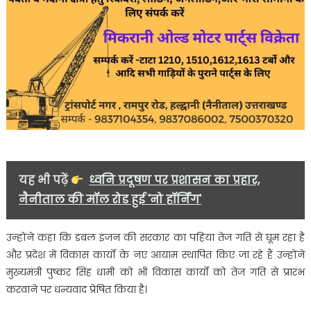
यह भी पढ़ें
ध्वनि प्रदूषण पर प्रशासन का प्रहार,
नैनीताल की मॉल रोड हुई 'नो हॉर्निंग'
उन्होंने कहा कि डबल इंजन की सरकार का पहिया तेज गति से घूम रहा है
और प्रदेश में विकास कार्यों के नए आयाम स्थापित किए जा रहे हैं उन्होंने
मुख्यमंत्री पुष्कर सिंह धामी को भी विकास कार्यों को तेज गति से प्रारंभ
करवाने पर धन्यवाद प्रेषित किया है।