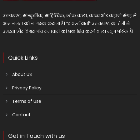
उत्तराखण्ड, सांस्कृतिक, साहित्यिक, लोक कला, काव्य और कहानी संग्रह से
आम जनता को जागरूक कराना है। “द वर्ल्ड वार्ता” उत्तराखण्ड का तेजी से
उभरता और विश्वसनीय समाचारों को प्रकाशित करने वाला न्यूज पोर्टल है।
Quick Links
About US
Privacy Policy
Terms of Use
Contact
Get in Touch with us