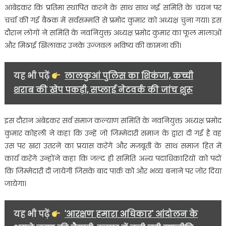
आंबेडकर कि प्रतिमा स्थापित करने के साथ साथ नई समिति के चयन पर
चर्चा की गई बैठक में सर्वसम्मति से प्रमोद कुमार को अध्यक्ष चुना गया। इस
दौरान लोगों ने समिति के नवनियुक्त अध्यक्ष प्रमोद कुमार का फूल मालाओं
और मिठाई खिलाकर उनके उज्जवल भविष्य की कामना की।
यह भी पढ़ें
लालकुआं पुलिस का शिकंजा, कच्ची
शराब की खेप पकड़ी, सप्लाई नेटवर्क की जांच शुरू
इस दौरान अंबेडकर सर्व समाज कल्याण समिति के नवनियुक्त अध्यक्ष प्रमोद
कुमार कोहली ने कहा कि उन्हें जो जिम्मेदारी समाज के द्वारा दी गई है वह
उस पर खरा उतरने का प्रयास करेंगे और मजबूती के साथ समाज हित में
कार्य करेंगे उन्होंने कहा कि जल्द ही समिति अन्य पदाधिकारियों को पदों
कि जिम्मेदारी दी जायेगी जिसके बाद पार्क को और भव्य बनाने पर जोर दिया
जायेगा।
यह भी पढ़ें
'आरक्षण हमारा अधिकार' आंदोलन के