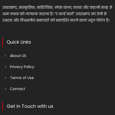
उत्तराखण्ड, सांस्कृतिक, साहित्यिक, लोक कला, काव्य और कहानी संग्रह से
आम जनता को जागरूक कराना है। “द वर्ल्ड वार्ता” उत्तराखण्ड का तेजी से
उभरता और विश्वसनीय समाचारों को प्रकाशित करने वाला न्यूज पोर्टल है।
Quick Links
About US
Privacy Policy
Terms of Use
Contact
Get in Touch with us