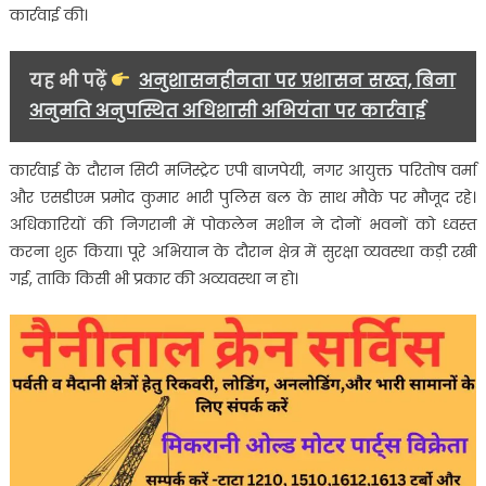
कार्रवाई की।
यह भी पढ़ें
अनुशासनहीनता पर प्रशासन सख्त, बिना
अनुमति अनुपस्थित अधिशासी अभियंता पर कार्रवाई
कार्रवाई के दौरान सिटी मजिस्ट्रेट एपी बाजपेयी, नगर आयुक्त परितोष वर्मा
और एसडीएम प्रमोद कुमार भारी पुलिस बल के साथ मौके पर मौजूद रहे।
अधिकारियों की निगरानी में पोकलेन मशीन ने दोनों भवनों को ध्वस्त
करना शुरू किया। पूरे अभियान के दौरान क्षेत्र में सुरक्षा व्यवस्था कड़ी रखी
गई, ताकि किसी भी प्रकार की अव्यवस्था न हो।