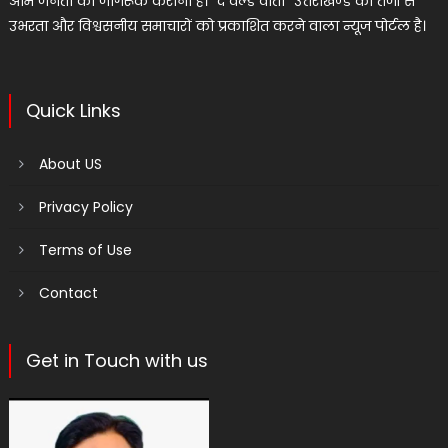
आम जनता को जागरूक कराना है। “द वर्ल्ड वार्ता” उत्तराखण्ड का तेजी से
उभरता और विश्वसनीय समाचारों को प्रकाशित करने वाला न्यूज पोर्टल है।
Quick Links
About US
Privacy Policy
Terms of Use
Contact
Get in Touch with us