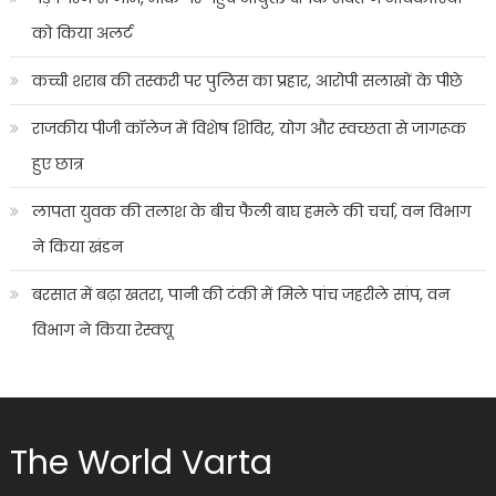
को किया अलर्ट
कच्ची शराब की तस्करी पर पुलिस का प्रहार, आरोपी सलाखों के पीछे
राजकीय पीजी कॉलेज में विशेष शिविर, योग और स्वच्छता से जागरूक
हुए छात्र
लापता युवक की तलाश के बीच फैली बाघ हमले की चर्चा, वन विभाग
ने किया खंडन
बरसात में बढ़ा खतरा, पानी की टंकी में मिले पांच जहरीले सांप, वन
विभाग ने किया रेस्क्यू
The World Varta