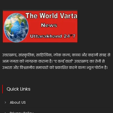
उत्तराखण्ड, सांस्कृतिक, साहित्यिक, लोक कला, काव्य और कहानी संग्रह से
आम जनता को जागरूक कराना है। “द वर्ल्ड वार्ता” उत्तराखण्ड का तेजी से
उभरता और विश्वसनीय समाचारों को प्रकाशित करने वाला न्यूज पोर्टल है।
Quick Links
About US