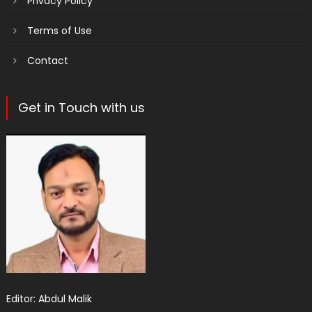
Privacy Policy
Terms of Use
Contact
Get in Touch with us
Editor: Abdul Malik