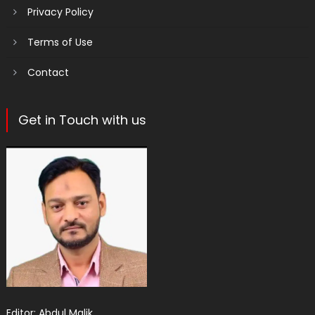
Privacy Policy
Terms of Use
Contact
Get in Touch with us
Editor: Abdul Malik