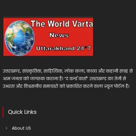
उत्तराखण्ड, सांस्कृतिक, साहित्यिक, लोक कला, काव्य और कहानी संग्रह से
आम जनता को जागरूक कराना है। “द वर्ल्ड वार्ता” उत्तराखण्ड का तेजी से
उभरता और विश्वसनीय समाचारों को प्रकाशित करने वाला न्यूज पोर्टल है।
Quick Links
About US