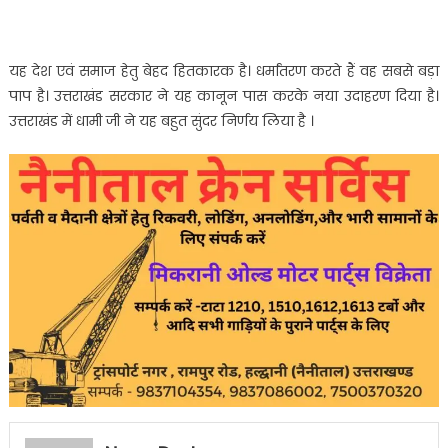
यह देश एवं समाज हेतु बेहद हितकारक है। धर्मांतरण करते हैं वह सबसे बड़ा
पाप है। उत्तराखंड सरकार ने यह कानून पास करके नया उदाहरण दिया है।
उत्तराखंड में धामी जी ने यह बहुत सुंदर निर्णय लिया है ।