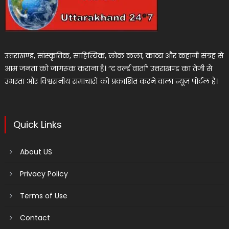
उत्तराखण्ड, सांस्कृतिक, साहित्यिक, लोक कला, काव्य और कहानी संग्रह से
आम जनता को जागरूक कराना है। “द वर्ल्ड वार्ता” उत्तराखण्ड का तेजी से
उभरता और विश्वसनीय समाचारों को प्रकाशित करने वाला न्यूज पोर्टल है।
Quick Links
About US
Privacy Policy
Terms of Use
Contact