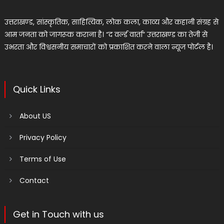
उत्तराखण्ड, सांस्कृतिक, साहित्यिक, लोक कला, काव्य और कहानी संग्रह से
आम जनता को जागरूक कराना है। “द वर्ल्ड वार्ता” उत्तराखण्ड का तेजी से
उभरता और विश्वसनीय समाचारों को प्रकाशित करने वाला न्यूज पोर्टल है।
Quick Links
About US
Privacy Policy
Terms of Use
Contact
Get in Touch with us