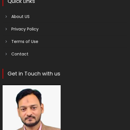
Quick Links
About US
Privacy Policy
Terms of Use
Contact
Get in Touch with us