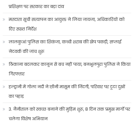
प्रशिक्षण पर सरकार का बड़ा दांव
मतदाता सूची सत्यापन का आयुक्त ने लिया जायजा, अधिकारियों को
दिए सख्त निर्देश
लालकुआं पुलिस का शिकंजा, कच्ची शराब की खेप पकड़ी, सप्लाई
नेटवर्क की जांच शुरू
ठिकाना बदलकर कानून से बच नहीं पाया, बनभूलपुरा पुलिस ने किया
गिरफ्तार
हल्द्वानी में गोला नदी ने छीनी मासूम की जिंदगी, परिवार पर टूटा दुखों
का पहाड़
3. नैनीताल को स्वच्छ बनाने की मुहिम शुरू, 8 दिन तक प्रमुख मार्गों पर
चलेगा विशेष अभियान