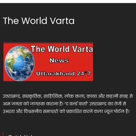
The World Varta
उत्तराखण्ड, सांस्कृतिक, साहित्यिक, लोक कला, काव्य और कहानी संग्रह से
आम जनता को जागरूक कराना है। “द वर्ल्ड वार्ता” उत्तराखण्ड का तेजी से
उभरता और विश्वसनीय समाचारों को प्रकाशित करने वाला न्यूज पोर्टल है।