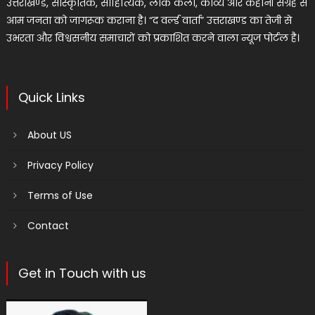
उत्तराखण्ड, सांस्कृतिक, साहित्यिक, लोक कला, काव्य और कहानी संग्रह से
आम जनता को जागरूक कराना है। “द वर्ल्ड वार्ता” उत्तराखण्ड का तेजी से
उभरता और विश्वसनीय समाचारों को प्रकाशित करने वाला न्यूज पोर्टल है।
Quick Links
About US
Privacy Policy
Terms of Use
Contact
Get in Touch with us