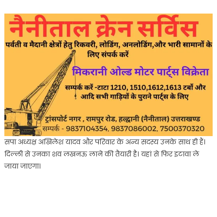
सपा अध्यक्ष अखिलेश यादव और परिवार के अन्य सदस्य उनके साथ ही हैं।
दिल्ली से उनका शव लखनऊ लाने की तैयारी है। यहां से फिर इटावा ले
जाया जाएगा।