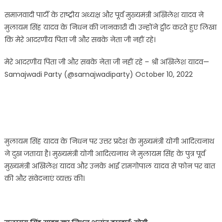
समाजवादी पार्टी के राष्ट्रीय अध्यक्ष और पूर्व मुख्यमंत्री अखिलेश यादव ने
मुलायम सिंह यादव के निधन की जानकारी दी। उन्होंने ट्वीट करते हुए लिखा
कि मेरे आदरणीय पिता जी और सबके नेता जी नहीं रहे।
मेरे आदरणीय पिता जी और सबके नेता जी नहीं रहे – श्री अखिलेश यादव—
Samajwadi Party (@samajwadiparty) October 10, 2022
मुलायम सिंह यादव के निधन पर उत्तर प्रदेश के मुख्यमंत्री योगी आदित्यनाथ
ने दुख जताया है। मुख्यमंत्री योगी आदित्यनाथ ने मुलायम सिंह के पुत्र पूर्व
मुख्यमंत्री अखिलेश यादव और उनके भाई रामगोपाल यादव से फोन पर बात
की और संवेदनाएं व्यक्त की।