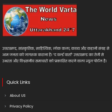
उत्तराखण्ड, सांस्कृतिक, साहित्यिक, लोक कला, काव्य और कहानी संग्रह से
आम जनता को जागरूक कराना है। “द वर्ल्ड वार्ता” उत्तराखण्ड का तेजी से
उभरता और विश्वसनीय समाचारों को प्रकाशित करने वाला न्यूज पोर्टल है।
Quick Links
About US
Privacy Policy