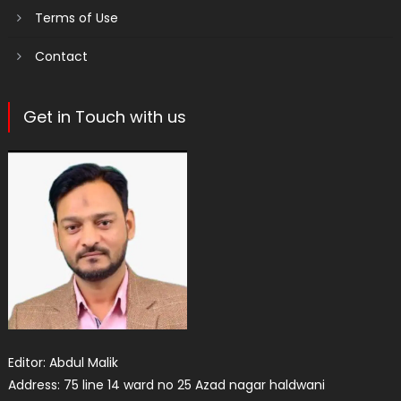
Terms of Use
Contact
Get in Touch with us
Editor: Abdul Malik
Address: 75 line 14 ward no 25 Azad nagar haldwani