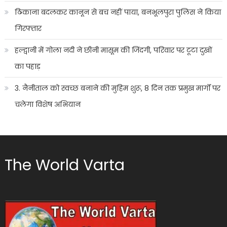
ठिकाना बदलकर कानून से बच नहीं पाया, बनभूलपुरा पुलिस ने किया
गिरफ्तार
हल्द्वानी में गोला नदी ने छीनी मासूम की जिंदगी, परिवार पर टूटा दुखों
का पहाड़
3. नैनीताल को स्वच्छ बनाने की मुहिम शुरू, 8 दिन तक प्रमुख मार्गों पर
चलेगा विशेष अभियान
The World Varta