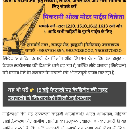
मिलेट आधारित उत्पादों के निर्माण और विपणन के जरिए यह समूह न
केवल स्वरोजगार की दिशा में आगे बढ़ रहा है, बल्कि मोटे अनाज (मिलेट्स)
को बढ़ावा देने के सरकार के प्रयासों को भी मजबूती प्रदान कर रहा है।
यह भी पढ़ें
15 बड़े फैसलों पर कैबिनेट की मुहर,
उत्तराखंड में विकास को मिली नई रफ्तार
महिलाओं की यह सफलता कहानी आत्मनिर्भर भारत अभियान, महिला
सशक्तिकरण और ग्रामीण उद्यमिता का उत्कृष्ट उदाहरण बनकर उभरी है। यह
साबित करती है कि यदि सरकारी योजनाओं का लाभ सही दिशा में लिया