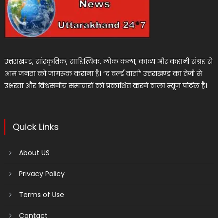
उत्तराखण्ड, सांस्कृतिक, साहित्यिक, लोक कला, काव्य और कहानी संग्रह से
आम जनता को जागरूक कराना है। “द वर्ल्ड वार्ता” उत्तराखण्ड का तेजी से
उभरता और विश्वसनीय समाचारों को प्रकाशित करने वाला न्यूज पोर्टल है।
Quick Links
About US
Privacy Policy
Terms of Use
Contact