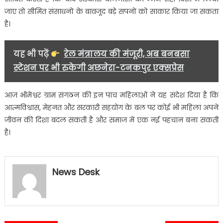
जाए तो सीमित संसाधनों के बावजूद बड़े सपनों को साकार किया जा सकता
है।
यह भी पढ़ें
रेल मंत्रालय की मंजूरी, अब बनबसा
स्टेशन पर भी रुकेगी अछनेरा-टनकपुर एक्सप्रेस
आज भीमेश्वर ग्राम संगठन की इन पांच महिलाओं ने यह संदेश दिया है कि
आत्मविश्वास, मेहनत और सरकारी सहयोग के बल पर कोई भी महिला अपने
जीवन की दिशा बदल सकती है और समाज में एक नई पहचान बना सकती
है।
News Desk