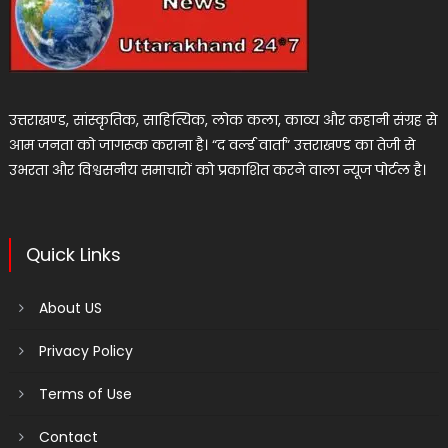
उत्तराखण्ड, सांस्कृतिक, साहित्यिक, लोक कला, काव्य और कहानी संग्रह से
आम जनता को जागरूक कराना है। “द वर्ल्ड वार्ता” उत्तराखण्ड का तेजी से
उभरता और विश्वसनीय समाचारों को प्रकाशित करने वाला न्यूज पोर्टल है।
Quick Links
About US
Privacy Policy
Terms of Use
Contact