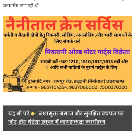
आकर्षक लग रही थी
यह भी पढ़ें
नशामुक्त समाज और सुरक्षित बचपन पर
जोर, सेंट थेरेसा स्कूल में जागरूकता कार्यक्रम