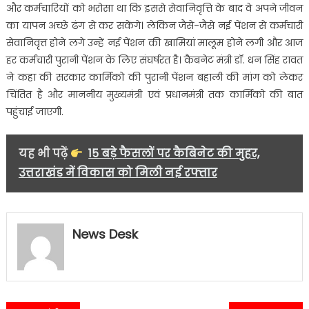
और कर्मचारियों को भरोसा था कि इससे सेवानिवृत्ति के बाद वे अपने जीवन
का यापन अच्छे ढंग से कर सकेंगे। लेकिन जैसे-जैसे नई पेंशन से कर्मचारी
सेवानिवृत्त होने लगे उन्हें नई पेंशन की खामियां मालूम होने लगी और आज
हर कर्मचारी पुरानी पेंशन के लिए संघर्षरत है। कैबनेट मंत्री डॉ. धन सिंह रावत
ने कहा की सरकार कार्मिको की पुरानी पेंशन बहाली की मांग को लेकर
चिंतित है और माननीय मुख्यमंत्री एवं प्रधानमंत्री तक कार्मिको की बात
पहुंचाई जाएगी.
यह भी पढ़ें
15 बड़े फैसलों पर कैबिनेट की मुहर,
उत्तराखंड में विकास को मिली नई रफ्तार
News Desk