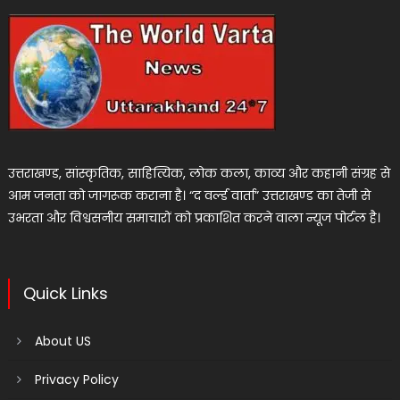
उत्तराखण्ड, सांस्कृतिक, साहित्यिक, लोक कला, काव्य और कहानी संग्रह से
आम जनता को जागरूक कराना है। “द वर्ल्ड वार्ता” उत्तराखण्ड का तेजी से
उभरता और विश्वसनीय समाचारों को प्रकाशित करने वाला न्यूज पोर्टल है।
Quick Links
About US
Privacy Policy