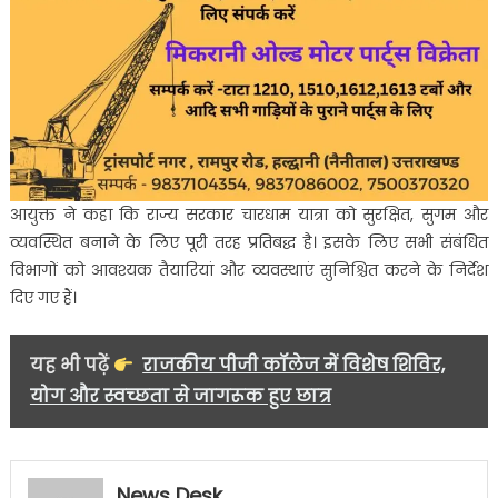
आयुक्त ने कहा कि राज्य सरकार चारधाम यात्रा को सुरक्षित, सुगम और
व्यवस्थित बनाने के लिए पूरी तरह प्रतिबद्ध है। इसके लिए सभी संबंधित
विभागों को आवश्यक तैयारियां और व्यवस्थाएं सुनिश्चित करने के निर्देश
दिए गए हैं।
यह भी पढ़ें
राजकीय पीजी कॉलेज में विशेष शिविर,
योग और स्वच्छता से जागरूक हुए छात्र
News Desk