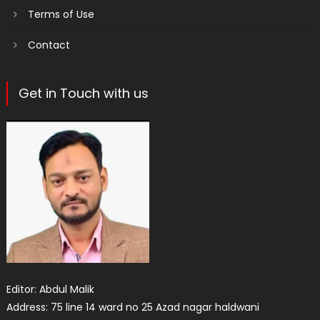
Terms of Use
Contact
Get in Touch with us
Editor: Abdul Malik
Address: 75 line 14 ward no 25 Azad nagar haldwani