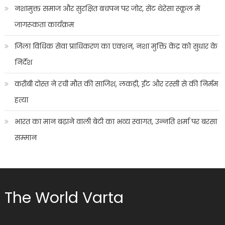
नशामुक्त समाज और सुरक्षित बचपन पर जोर, सेंट थेरेसा स्कूल में
जागरूकता कार्यक्रम
जिला विधिक सेवा प्राधिकरण का एक्शन, नशा मुक्ति केंद्र को सुधार के
निर्देश
करीबी दोस्त ने रची मौत की साजिश, लकड़ी, ईंट और रस्सी से की निर्मम
हत्या
भारत का मान बढ़ाने वाली बेटी का भव्य स्वागत, उन्नति शर्मा पर बरसा
सम्मान
The World Varta