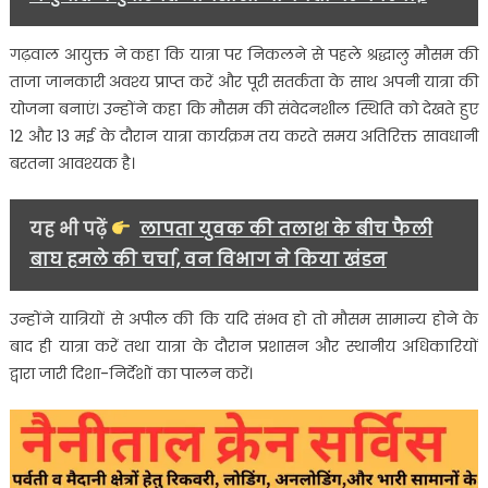
की
सलाह
गढ़वाल आयुक्त ने कहा कि यात्रा पर निकलने से पहले श्रद्धालु मौसम की
ताजा जानकारी अवश्य प्राप्त करें और पूरी सतर्कता के साथ अपनी यात्रा की
योजना बनाएं। उन्होंने कहा कि मौसम की संवेदनशील स्थिति को देखते हुए
12 और 13 मई के दौरान यात्रा कार्यक्रम तय करते समय अतिरिक्त सावधानी
बरतना आवश्यक है।
यह भी पढ़ें
लापता युवक की तलाश के बीच फैली
बाघ हमले की चर्चा, वन विभाग ने किया खंडन
उन्होंने यात्रियों से अपील की कि यदि संभव हो तो मौसम सामान्य होने के
बाद ही यात्रा करें तथा यात्रा के दौरान प्रशासन और स्थानीय अधिकारियों
द्वारा जारी दिशा-निर्देशों का पालन करें।