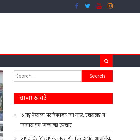
Search
for:
ताजा खबरे
15 बड़े फैसलों पर कैबिनेट की मुहर, उत्तराखंड में
विकास को मिली नई रफ्तार
आपदा के खिलाफ मजबूत होगा उत्तराखंड, आधुनिक