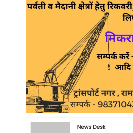
News Desk