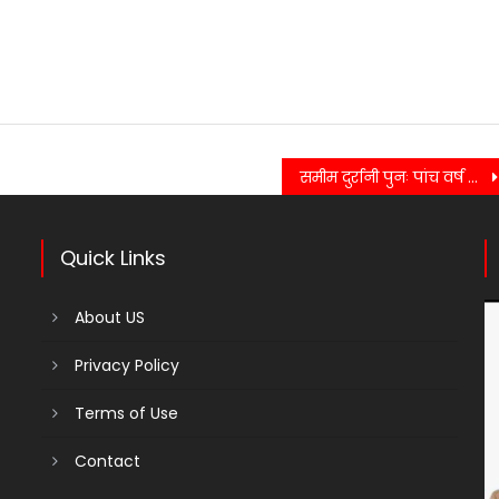
समीम दुर्रानी पुनः पांच वर्ष के लिए भारतीय पत्रकार संघ के प्रदेश अध्यक्ष घोषित।
Quick Links
About US
Privacy Policy
Terms of Use
Contact