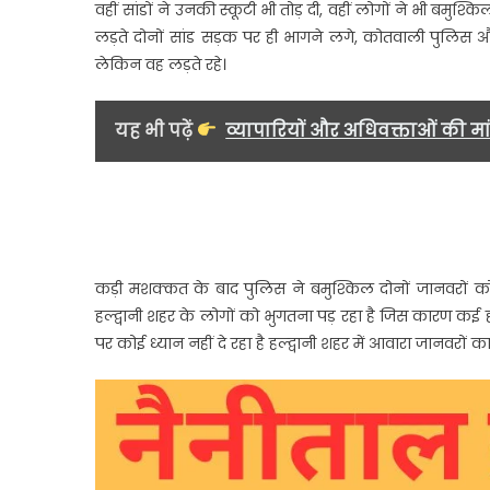
वहीं सांडों ने उनकी स्कूटी भी तोड़ दी, वहीं लोगों ने भी बम
लड़ते दोनों सांड सड़क पर ही भागने लगे, कोतवाली पुलिस औ
लेकिन वह लड़ते रहे।
यह भी पढ़ें
व्यापारियों और अधिवक्ताओं की 
कड़ी मशक्कत के बाद पुलिस ने बमुश्किल दोनों जानवरों
हल्द्वानी शहर के लोगों को भुगतना पड़ रहा है जिस कारण कई 
पर कोई ध्यान नहीं दे रहा है हल्द्वानी शहर में आवारा जानवरों का