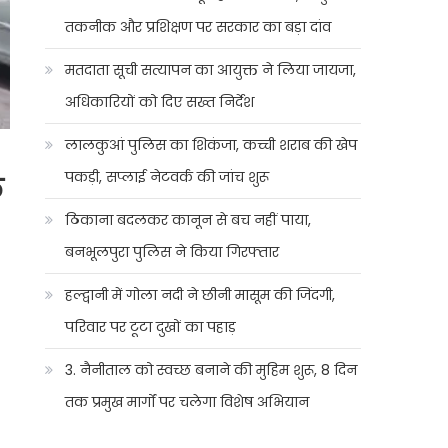
तकनीक और प्रशिक्षण पर सरकार का बड़ा दांव
मतदाता सूची सत्यापन का आयुक्त ने लिया जायजा,
अधिकारियों को दिए सख्त निर्देश
लालकुआं पुलिस का शिकंजा, कच्ची शराब की खेप
पकड़ी, सप्लाई नेटवर्क की जांच शुरू
क
ठिकाना बदलकर कानून से बच नहीं पाया,
बनभूलपुरा पुलिस ने किया गिरफ्तार
हल्द्वानी में गोला नदी ने छीनी मासूम की जिंदगी,
परिवार पर टूटा दुखों का पहाड़
3. नैनीताल को स्वच्छ बनाने की मुहिम शुरू, 8 दिन
तक प्रमुख मार्गों पर चलेगा विशेष अभियान