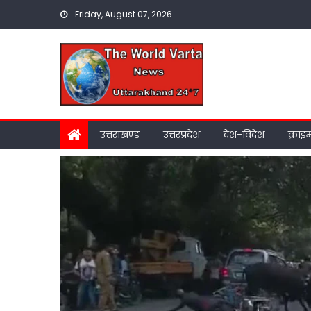
Skip
Friday, August 07, 2026
to
content
उत्तराखण्ड
उत्तरप्रदेश
देश-विदेश
क्राइ