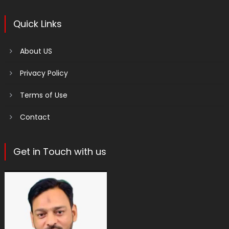
Quick Links
About US
Privacy Policy
Terms of Use
Contact
Get in Touch with us