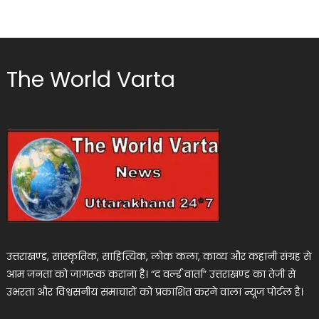
The World Varta
उत्तराखण्ड, सांस्कृतिक, साहित्यिक, लोक कला, काव्य और कहानी संग्रह से
आम जनता को जागरूक कराना है। “द वर्ल्ड वार्ता” उत्तराखण्ड का तेजी से
उभरता और विश्वसनीय समाचारों को प्रकाशित करने वाला न्यूज पोर्टल है।