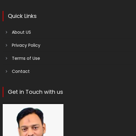
Quick Links
About US
Privacy Policy
Terms of Use
Contact
Get in Touch with us