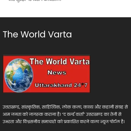
The World Varta
उत्तराखण्ड, सांस्कृतिक, साहित्यिक, लोक कला, काव्य और कहानी संग्रह से
आम जनता को जागरूक कराना है। “द वर्ल्ड वार्ता” उत्तराखण्ड का तेजी से
उभरता और विश्वसनीय समाचारों को प्रकाशित करने वाला न्यूज पोर्टल है।