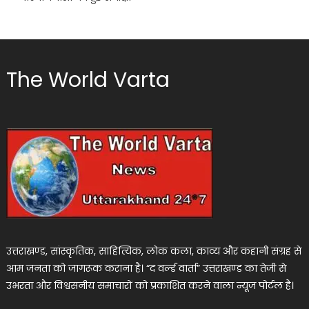
The World Varta
उत्तराखण्ड, सांस्कृतिक, साहित्यिक, लोक कला, काव्य और कहानी संग्रह से
आम जनता को जागरूक कराना है। “द वर्ल्ड वार्ता” उत्तराखण्ड का तेजी से
उभरता और विश्वसनीय समाचारों को प्रकाशित करने वाला न्यूज पोर्टल है।