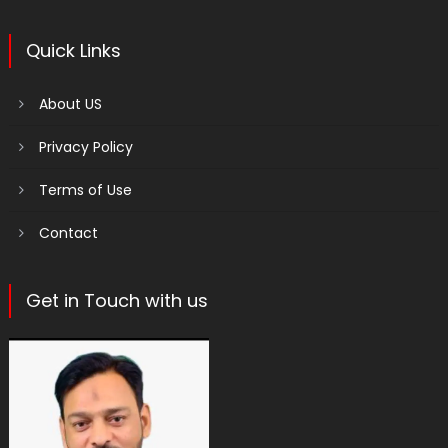
Quick Links
About US
Privacy Policy
Terms of Use
Contact
Get in Touch with us