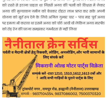
को रास्ते से हटाना चाहता था जिससें अजय की पत्नी को विश्वास में लेकर
अजय की मुल्यावान जमीन को बेचकर दोहरा लाभ प्राप्त कर सकें अपनी
योजना को मूर्त रूप देने के लिये अनिल गुम्बर चार – पांच माह पूर्व अजय
पर हमला भी कराया था इसमें अजय को चोटे आयी थी लेकिन अजय मारपीट
को रोड़ रेज की घटना समझकर गम्भीरता से नहीं लिया