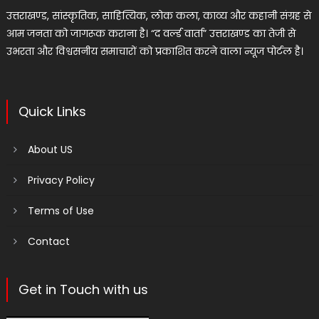
उत्तराखण्ड, सांस्कृतिक, साहित्यिक, लोक कला, काव्य और कहानी संग्रह से
आम जनता को जागरूक कराना है। “द वर्ल्ड वार्ता” उत्तराखण्ड का तेजी से
उभरता और विश्वसनीय समाचारों को प्रकाशित करने वाला न्यूज पोर्टल है।
Quick Links
About US
Privacy Policy
Terms of Use
Contact
Get in Touch with us