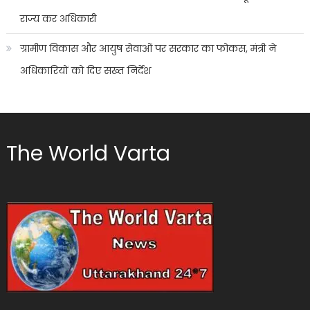
राज्य कर अधिकारी
ग्रामीण विकास और आयुष सेवाओं पर सरकार का फोकस, मंत्री ने
अधिकारियों को दिए सख्त निर्देश
The World Varta