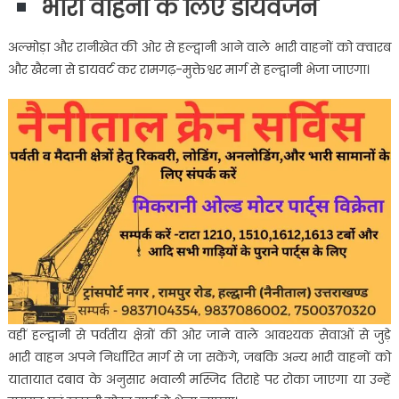
भारी वाहनों के लिए डायवर्जन
अल्मोड़ा और रानीखेत की ओर से हल्द्वानी आने वाले भारी वाहनों को क्वारब
और खैरना से डायवर्ट कर रामगढ़-मुक्तेश्वर मार्ग से हल्द्वानी भेजा जाएगा।
वहीं हल्द्वानी से पर्वतीय क्षेत्रों की ओर जाने वाले आवश्यक सेवाओं से जुड़े
भारी वाहन अपने निर्धारित मार्ग से जा सकेंगे, जबकि अन्य भारी वाहनों को
यातायात दबाव के अनुसार भवाली मस्जिद तिराहे पर रोका जाएगा या उन्हें