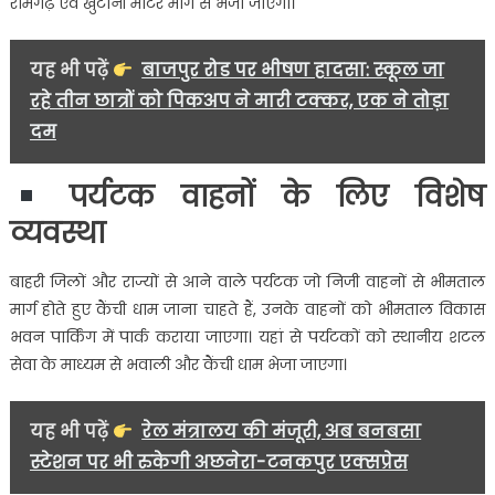
रामगढ़ एवं खुटानी मोटर मार्ग से भेजा जाएगा।
यह भी पढ़ें
बाजपुर रोड पर भीषण हादसा: स्कूल जा
रहे तीन छात्रों को पिकअप ने मारी टक्कर, एक ने तोड़ा
दम
पर्यटक वाहनों के लिए विशेष
व्यवस्था
बाहरी जिलों और राज्यों से आने वाले पर्यटक जो निजी वाहनों से भीमताल
मार्ग होते हुए कैंची धाम जाना चाहते हैं, उनके वाहनों को भीमताल विकास
भवन पार्किंग में पार्क कराया जाएगा। यहां से पर्यटकों को स्थानीय शटल
सेवा के माध्यम से भवाली और कैंची धाम भेजा जाएगा।
यह भी पढ़ें
रेल मंत्रालय की मंजूरी, अब बनबसा
स्टेशन पर भी रुकेगी अछनेरा-टनकपुर एक्सप्रेस