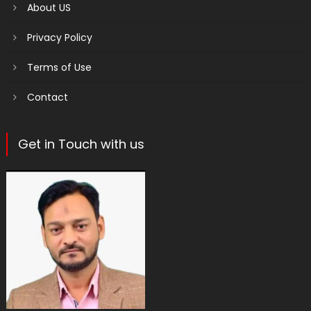
About US
Privacy Policy
Terms of Use
Contact
Get in Touch with us