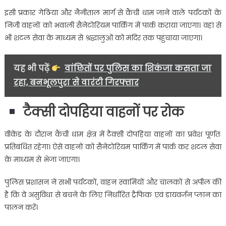
इसी प्रकार गेठिया और नैनीताल मार्ग से कैंची धाम जाने वाले पर्यटकों के
निजी वाहनों को भवाली सैनेटोरियम पार्किंग में पार्क कराया जाएगा। वहां से
भी शटल सेवा के माध्यम से श्रद्धालुओं को मंदिर तक पहुंचाया जाएगा।
यह भी पढ़ें
वांछितों पर पुलिस का शिकंजा कसता जा
रहा, बनभूलपुरा से वारंटी गिरफ्तार
टैक्सी दोपहिया वाहनों पर रोक
वीकेंड के दौरान कैंची धाम क्षेत्र में टैक्सी दोपहिया वाहनों का प्रवेश पूर्णतः
प्रतिबंधित रहेगा। ऐसे वाहनों को सैनेटोरियम पार्किंग में पार्क कर शटल सेवा
के माध्यम से भेजा जाएगा।
पुलिस प्रशासन ने सभी पर्यटकों, वाहन स्वामियों और चालकों से अपील की
है कि वे असुविधा से बचने के लिए निर्धारित ट्रैफिक एवं डायवर्जन प्लान का
पालन करें।