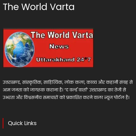
The World Varta
उत्तराखण्ड, सांस्कृतिक, साहित्यिक, लोक कला, काव्य और कहानी संग्रह से
आम जनता को जागरूक कराना है। “द वर्ल्ड वार्ता” उत्तराखण्ड का तेजी से
उभरता और विश्वसनीय समाचारों को प्रकाशित करने वाला न्यूज पोर्टल है।
Quick Links