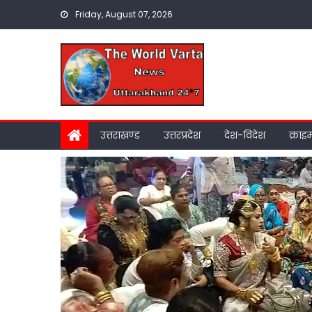
Skip
Friday, August 07, 2026
to
content
उत्तराखण्ड
उत्तरप्रदेश
देश-विदेश
क्राइ