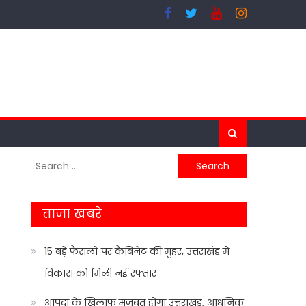
Search
for:
ताजा खबरे
15 बड़े फैसलों पर कैबिनेट की मुहर, उत्तराखंड में
विकास को मिली नई रफ्तार
आपदा के खिलाफ मजबूत होगा उत्तराखंड, आधुनिक