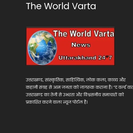
The World Varta
उत्तराखण्ड, सांस्कृतिक, साहित्यिक, लोक कला, काव्य और
कहानी संग्रह से आम जनता को जागरूक कराना है। “द वर्ल्ड वार्
उत्तराखण्ड का तेजी से उभरता और विश्वसनीय समाचारों को
प्रकाशित करने वाला न्यूज पोर्टल है।