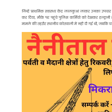
जिन्हें प्राथमिक स्वास्थ्य केंद्र लालकुआं लाकर उनका उपचार 
कर दिया, मौके पर पहुंचे पुलिस कर्मियो को देखकर हल्द्वानी
मामले की तहरीर स्थानीय कोतवाली में नहीं दी गई थी, जबकि घा