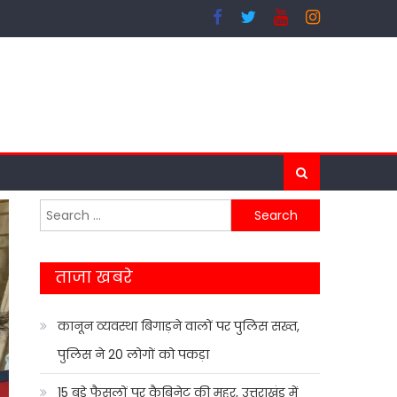
Search
for:
ताजा खबरे
कानून व्यवस्था बिगाड़ने वालों पर पुलिस सख्त,
पुलिस ने 20 लोगों को पकड़ा
15 बड़े फैसलों पर कैबिनेट की मुहर, उत्तराखंड में