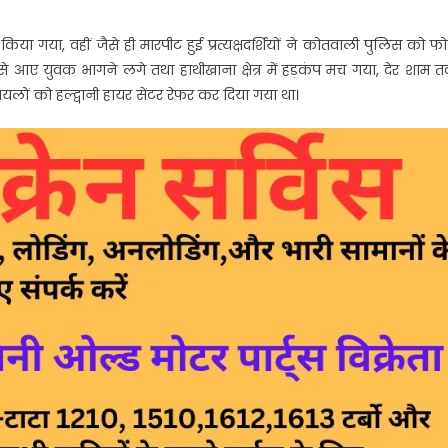
किया गया, वहीं जैसे ही मारपीट हुई प्रत्यक्षदर्शियों ने कोतवाली पुलिस को फ
 से आए युवक भागने लगे तथा हाथीखाना क्षेत्र में हड़कंप मच गया, देर शाम 
यलों को हल्द्वानी हायर सेंटर रेफर कर दिया गया था।