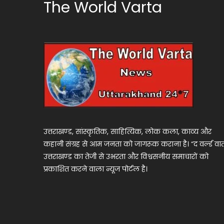
The World Varta
उत्तराखण्ड, सांस्कृतिक, साहित्यिक, लोक कला, काव्य और
कहानी संग्रह से आम जनता को जागरूक कराना है। “द वर्ल्ड वार्
उत्तराखण्ड का तेजी से उभरता और विश्वसनीय समाचारों को
प्रकाशित करने वाला न्यूज पोर्टल है।