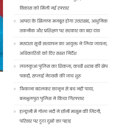
विकास को मिली नई रफ्तार
आपदा के खिलाफ मजबूत होगा उत्तराखंड, आधुनिक
तकनीक और प्रशिक्षण पर सरकार का बड़ा दांव
मतदाता सूची सत्यापन का आयुक्त ने लिया जायजा,
अधिकारियों को दिए सख्त निर्देश
लालकुआं पुलिस का शिकंजा, कच्ची शराब की खेप
पकड़ी, सप्लाई नेटवर्क की जांच शुरू
ठिकाना बदलकर कानून से बच नहीं पाया,
बनभूलपुरा पुलिस ने किया गिरफ्तार
हल्द्वानी में गोला नदी ने छीनी मासूम की जिंदगी,
परिवार पर टूटा दुखों का पहाड़