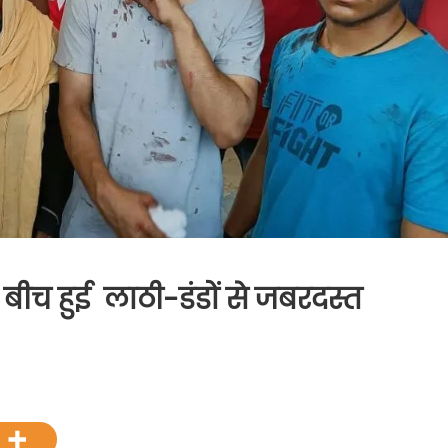
 के बीच हुई लाठी-डंडों से जबरदस्त