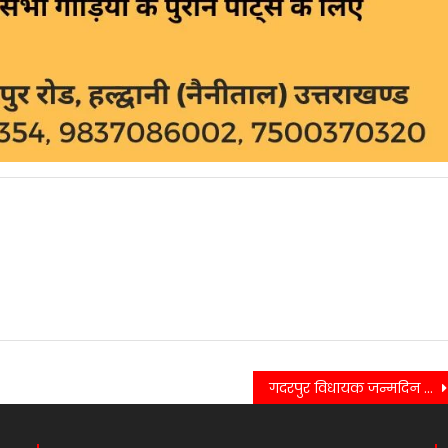
गदरपुर विधायक जन्मदिन पर विभिन्न क्षेत्रों में उत्कृष्ट कार्य करने वाले लोगों को किया गया सम्मानित…..