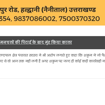
ो मनचलों की पिटाई के बाद मुंह किया काला
ल क्षेत्र पंचायत सदस्य ने भी आरोप लगाते हुए कहा कि शत्रुघ्न ने जो पै
थे वो आज तक नही लगी हैं अगर शत्रुघ्न पर जल्द ही कोई कड़ी कार्यवाही न
m