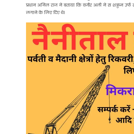
प्रधान अनिल राज ने बताया कि वजीर अली ने स शत्रुघ्न उर्
लगाने के लिए दिए थे।