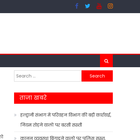
Search
for:
ताजा खबरे
हल्द्वानी संभाग में परिवहन विभाग की बड़ी कार्रवाई,
नियम तोड़ने वालों पर बरसी सख्ती
को
कानून व्यवस्था बिगाड़ने वालों पर पुलिस सख्त,