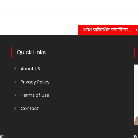
अवैध प्रतिबंधित प्लास्टिक को जब्त करते हुए की गई चालानी कार्यवाही….
Quick Links
About US
Privacy Policy
Terms of Use
Contact
Ed
ता”