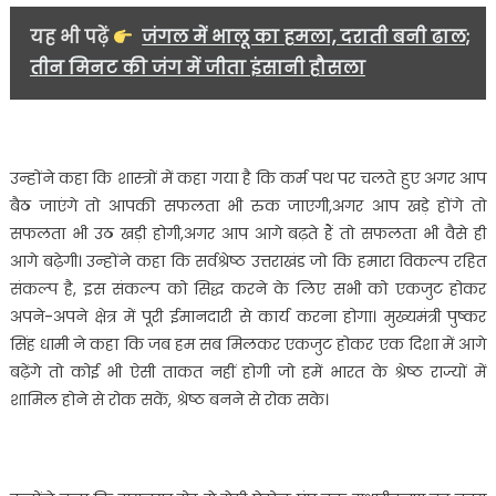
यह भी पढ़ें
जंगल में भालू का हमला, दराती बनी ढाल;
तीन मिनट की जंग में जीता इंसानी हौसला
उन्होंने कहा कि शास्त्रों में कहा गया है कि कर्म पथ पर चलते हुए अगर आप
बैठ जाएंगे तो आपकी सफलता भी रुक जाएगी,अगर आप खड़े होंगे तो
सफलता भी उठ खड़ी होगी,अगर आप आगे बढ़ते हैं तो सफलता भी वैसे ही
आगे बढ़ेगी। उन्होंने कहा कि सर्वश्रेष्ठ उत्तराखंड जो कि हमारा विकल्प रहित
संकल्प है, इस संकल्प को सिद्ध करने के लिए सभी को एकजुट होकर
अपने-अपने क्षेत्र में पूरी ईमानदारी से कार्य करना होगा। मुख्यमंत्री पुष्कर
सिंह धामी ने कहा कि जब हम सब मिलकर एकजुट होकर एक दिशा में आगे
बढ़ेंगे तो कोई भी ऐसी ताकत नहीं होगी जो हमें भारत के श्रेष्ठ राज्यों में
शामिल होने से रोक सकें, श्रेष्ठ बनने से रोक सके।