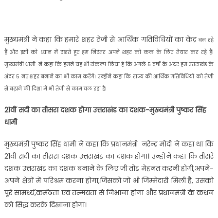
मुख्यमंत्री ने कहा कि हमारे शहर तेजी से आर्थिक गतिविधियों का केंद्र
बन रहे
हैं और इसी को ध्यान में रखते हुए हम निरंतर अपने शहर को कल के लिए तैयार कर रहे हैं।
मुख्यमंत्री धामी ने कहा कि हमने यह भी संकल्प लिया है कि अगले 5 वर्षों के अंदर हम उत्तराखंड के
अंदर 5 नए शहर बनाने का भी काम करेंगे। उन्होंने कहा कि राज्य की आर्थिक गतिविधियों को तेजी
से बढ़ाने की दिशा में भी तेजी से काम चल रहा है।
21वीं सदी का तीसरा दशक होगा उत्तराखंड का दशक-मुख्यमंत्री पुष्कर सिंह
धामी
मुख्यमंत्री पुष्कर सिंह धामी ने कहा कि प्रधानमंत्री नरेन्द्र मोदी ने कहा था कि
21वीं सदी का तीसरा दशक उत्तराखंड का दशक होगा। उन्होंने कहा कि तीसरे
दशक उत्तराखंड का दशक बनाने के लिए जी तोड़ मेहनत करनी होगी,अपने-
अपने क्षेत्रों में परिश्रम करना होगा,जिसको जो भी जिम्मेदारी मिली है, उसको
पूरे सामर्थ्य,कर्मठता एवं तन्मयता से निभाना होगा और प्रधानमंत्री के कथन
को सिद्ध करके दिखाना होगा।