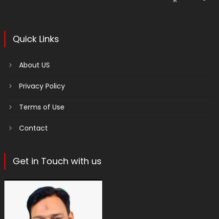
Quick Links
About US
Privacy Policy
Terms of Use
Contact
Get in Touch with us