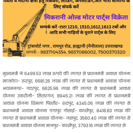
मुख्यमंत्री ने 6499.53 लाख रुपये की लागत से प्रधानमंत्री आवास योजना
मटकोटा- रुद्रपुर, 6681.26 लाख की लागत से प्रधानमंत्री आवास योजना
भयामनगर- गदरपुर, 6625.96 लाख की लागत से प्रधानमंत्री आवास
योजना उकरौली- सितारगंज, 8946.21 लाख की लागत से प्रधानमंत्री
आवास योजना शिमला पिस्तौर- रुद्रपुर, 4345.06 लाख की लागत से
प्रधानमंत्री आवास योजना गंगापुर गोसाई- काशीपुर, 8418.83 लाख की
लागत से प्रधानमंत्री आवास योजना- जसपुर, 3560.40 लाख की लागत से
प्रधानमंत्री आवास योजना मानपुर- काशीपुर, 3793.16 लाख की लागत से