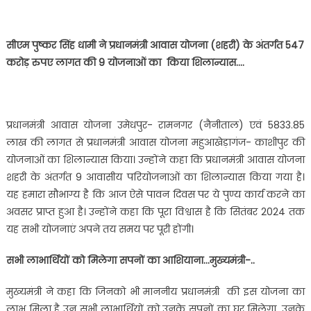
सीएम पुष्कर सिंह धामी ने प्रधानमंत्री आवास योजना (शहरी) के अंतर्गत 547
करोड़ रुपए लागत की 9 योजनाओं का किया शिलान्यास….
प्रधानमंत्री आवास योजना उमेधपुर- रामनगर (नैनीताल) एवं 5833.85
लाख की लागत से प्रधानमंत्री आवास योजना महुआखेड़ागंज- काशीपुर की
योजनाओं का शिलान्यास किया। उन्होंने कहा कि प्रधानमंत्री आवास योजना
शहरी के अंतर्गत 9 आवासीय परियोजनाओं का शिलान्यास किया गया है।
यह हमारा सौभाग्य है कि आज ऐसे पावन दिवस पर ये पुण्य कार्य करने का
अवसर प्राप्त हुआ है। उन्होंने कहा कि पूरा विश्वास है कि सितंबर 2024 तक
यह सभी योजनाएं अपने तय समय पर पूरी होंगी।
सभी लाभार्थियों को मिलेगा सपनों का आशियाना…मुख्यमंत्री-..
मुख्यमंत्री ने कहा कि जिनको भी माननीय प्रधानमंत्री की इस योजना का
लाभ मिला है उन सभी लाभार्थियों को उनके सपनों का घर मिलेगा, उनके