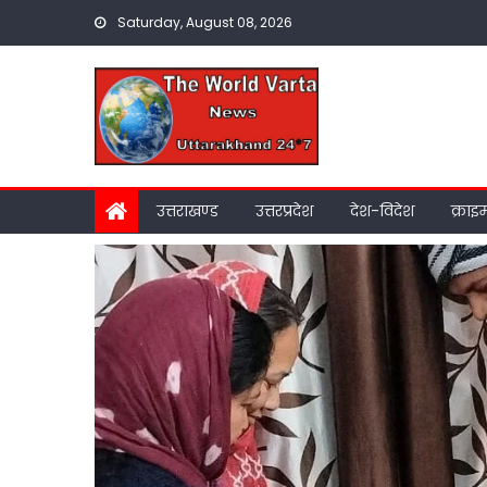
Skip
Saturday, August 08, 2026
to
content
उत्तराखण्ड
उत्तरप्रदेश
देश-विदेश
क्राइ