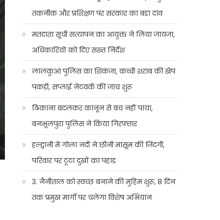
तकनीक और प्रशिक्षण पर सरकार का बड़ा दांव
मतदाता सूची सत्यापन का आयुक्त ने लिया जायजा,
अधिकारियों को दिए सख्त निर्देश
लालकुआं पुलिस का शिकंजा, कच्ची शराब की खेप
पकड़ी, सप्लाई नेटवर्क की जांच शुरू
ठिकाना बदलकर कानून से बच नहीं पाया,
बनभूलपुरा पुलिस ने किया गिरफ्तार
हल्द्वानी में गोला नदी ने छीनी मासूम की जिंदगी,
परिवार पर टूटा दुखों का पहाड़
3. नैनीताल को स्वच्छ बनाने की मुहिम शुरू, 8 दिन
तक प्रमुख मार्गों पर चलेगा विशेष अभियान