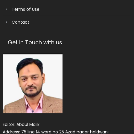
Terms of Use
Contact
Get in Touch with us
Editor: Abdul Malik
Address: 75 line 14 ward no 25 Azad nagar haldwani