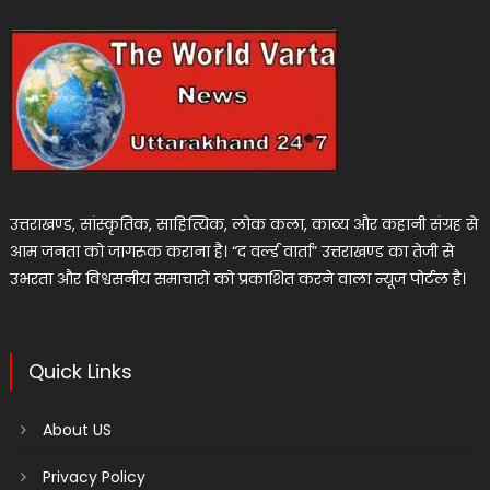
उत्तराखण्ड, सांस्कृतिक, साहित्यिक, लोक कला, काव्य और कहानी संग्रह से
आम जनता को जागरूक कराना है। “द वर्ल्ड वार्ता” उत्तराखण्ड का तेजी से
उभरता और विश्वसनीय समाचारों को प्रकाशित करने वाला न्यूज पोर्टल है।
Quick Links
About US
Privacy Policy