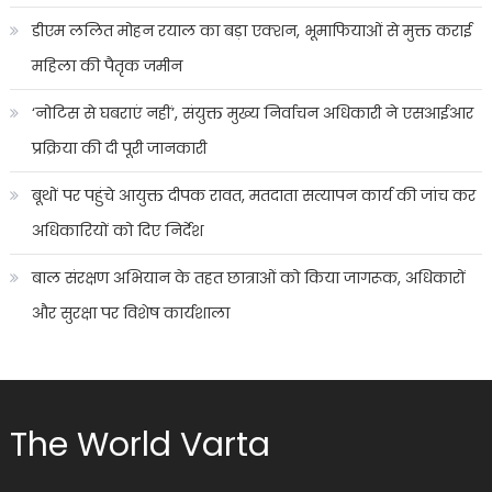
डीएम ललित मोहन रयाल का बड़ा एक्शन, भूमाफियाओं से मुक्त कराई
महिला की पैतृक जमीन
‘नोटिस से घबराएं नहीं’, संयुक्त मुख्य निर्वाचन अधिकारी ने एसआईआर
प्रक्रिया की दी पूरी जानकारी
बूथों पर पहुंचे आयुक्त दीपक रावत, मतदाता सत्यापन कार्य की जांच कर
अधिकारियों को दिए निर्देश
बाल संरक्षण अभियान के तहत छात्राओं को किया जागरूक, अधिकारों
और सुरक्षा पर विशेष कार्यशाला
The World Varta