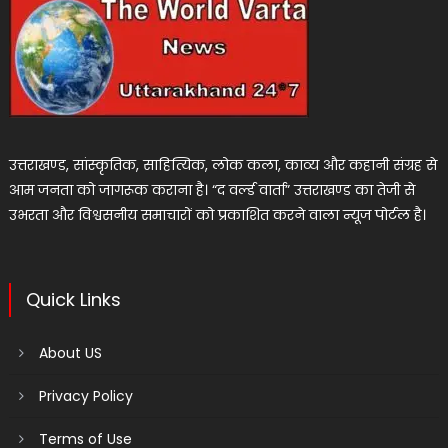
उत्तराखण्ड, सांस्कृतिक, साहित्यिक, लोक कला, काव्य और कहानी संग्रह से
आम जनता को जागरूक कराना है। “द वर्ल्ड वार्ता” उत्तराखण्ड का तेजी से
उभरता और विश्वसनीय समाचारों को प्रकाशित करने वाला न्यूज पोर्टल है।
Quick Links
About US
Privacy Policy
Terms of Use