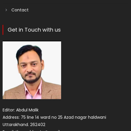
Contact
Get in Touch with us
Editor: Abdul Malik
Address: 75 line 14 ward no 25 Azad nagar haldwani
Uttarakhand. 262402