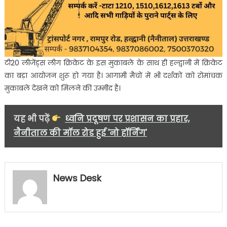
टी20 लीजेंड्स लीग क्रिकेट के इस मुकाबले के साथ ही हल्द्वानी में क्रिकेट
का बड़ा आयोजन शुरू हो गया है। आगामी मैचों में भी दर्शकों को रोमांचक
मुकाबले देखने को मिलने की उम्मीद है।
यह भी पढ़ें
ध्वनि प्रदूषण पर प्रशासन का प्रहार,
नैनीताल की मॉल रोड हुई 'नो हॉर्निंग'
News Desk