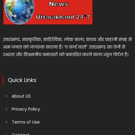
उत्तराखण्ड, सांस्कृतिक, साहित्यिक, लोक कला, काव्य और कहानी संग्रह से
आम जनता को जागरूक कराना है। “द वर्ल्ड वार्ता” उत्तराखण्ड का तेजी से
उभरता और विश्वसनीय समाचारों को प्रकाशित करने वाला न्यूज पोर्टल है।
Quick Links
About US
Privacy Policy
Terms of Use