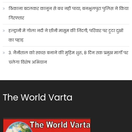
ठिकाना बदलकर कानून से बच नहीं पाया, बनभूलपुरा पुलिस ने किया
गिरफ्तार
हल्द्वानी में गोला नदी ने छीनी मासूम की जिंदगी, परिवार पर टूटा दुखों
का पहाड़
3. नैनीताल को स्वच्छ बनाने की मुहिम शुरू, 8 दिन तक प्रमुख मार्गों पर
चलेगा विशेष अभियान
The World Varta