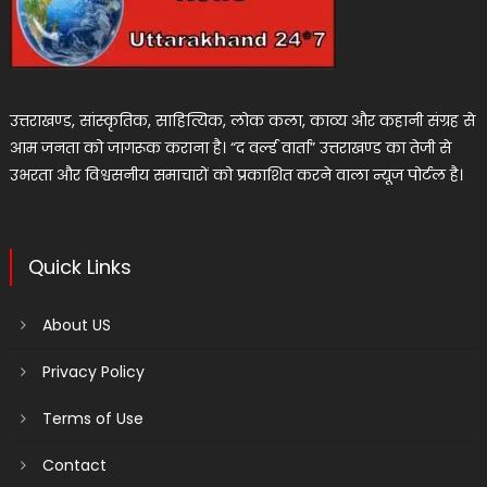
उत्तराखण्ड, सांस्कृतिक, साहित्यिक, लोक कला, काव्य और कहानी संग्रह से
आम जनता को जागरूक कराना है। “द वर्ल्ड वार्ता” उत्तराखण्ड का तेजी से
उभरता और विश्वसनीय समाचारों को प्रकाशित करने वाला न्यूज पोर्टल है।
Quick Links
About US
Privacy Policy
Terms of Use
Contact