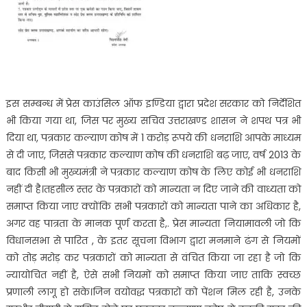
इस सम्बन्ध में प्रेस काउंसिल ऑफ इण्डिया द्वारा प्रदेश सरकार को निर्देशित
भी किया गया था, जिस पर मुख्य सचिव उत्तराखण्ड शासन ने शपथ पत्र भी
दिया था, पत्रकार कल्याण कोष में 1 करोड़ रूपये की धनराशि आपके माध्यम
से दी जाए, जिससे पत्रकार कल्याण कोष की धनराशि बढ़ जाए, वर्ष 2013 के
बाद किसी भी मुख्यमंत्री ने पत्रकार कल्याण कोष के लिए कोई भी धनराशि
नहीं दी है।तहसील स्तर के पत्रकारों को मान्यता न दिए जाने की वाध्यता को
समाप्त किया जाए क्योंकि सभी पत्रकारों को मान्यता पाने का अधिकार है,
अगर वह पात्रता के मानक पूर्ण करता है,. प्रेस मान्यता नियामावली जो कि
विधानसभा से पारित , के इतर सूचना विभाग द्वारा मनमाने ढंग से नियमों
को तोड़ मरोड़ कर पत्रकारों को मान्यता से वंचित किया जा रहा है जो कि
न्यायोचित नहीं है, ऐसे सभी नियमों को समाप्त किया जाए ताकि स्वच्छ
प्रणाली लागू हो सके।जिन वयोवद्ध पत्रकारों को पेंशन मिल रही है, उनके