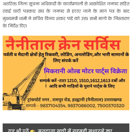
अतरिक्त जिला सूचना अधिकारी के कार्यप्रणाली से आक्रोशित जनपद सहित
रवांई घाटी पत्रकार संघ के जनपद से हटाए जाने के मांग पत्र के बाद
मुख्यमंत्री धामी ने सचिव विनय शंकर पांडे को उक्त सभी मांगो के निस्तारण
के निर्देश दिए।
यह भी पढ़ें
मतदाता सूची में गड़बड़ी सुधारने का