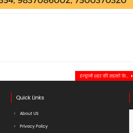
हल्द्वानी शहर की सड़कों के दुरुस्तीकरण के सम्बंध में ज़िलाधिकारी वंदना ने दिए निर्देश……..
Quick Links
About US
Privacy Policy