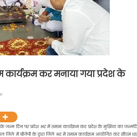
माम कार्यक्रम कर मनाया गया प्रदेश के
on
ff
प्रदेश
भर
सहित
हल्द्वानी
धामी के जन्म दिन पर प्रदेश भर में तमाम कार्यक्रम कर प्रदेश के मुखिया का जन्मद
में
 जिले में बीजेपी के द्वारा जिले भर में तमाम कार्यक्रम आयोजित कर सीएम धा
तमाम