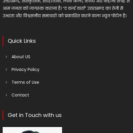
उत्तराखण्ड, सांस्कृतिक, साहित्यिक, लोक कला, काव्य और कहानी संग्रह से
आम जनता को जागरूक कराना है। “द वर्ल्ड वार्ता” उत्तराखण्ड का तेजी से
उभरता और विश्वसनीय समाचारों को प्रकाशित करने वाला न्यूज पोर्टल है।
Quick Links
About US
Privacy Policy
Terms of Use
Contact
Get in Touch with us