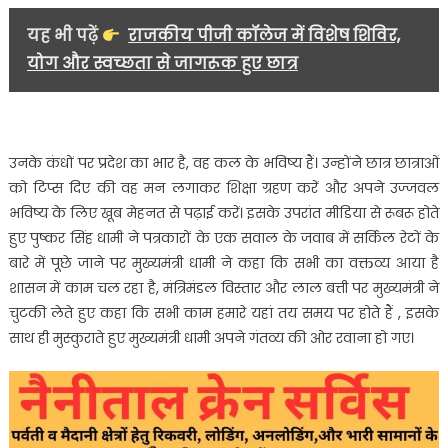
यह भी पढ़ें
राजकीय पीजी कॉलेज में विशेष शिविर,
योग और स्वच्छता से जागरूक हुए छात्र
उनके कंधों पर प्रदेश का भार है, वह कल के भविष्य हैं। उन्होंने छात्र छात्राओं
को टिप्स दिए की वह मन लगाकर शिक्षा ग्रहण करें और अपने उज्जवल
भविष्य के लिए खूब मेहनत से पढ़ाई करें। इसके उपरांत मीडिया से रूबरू होते
हुए पुष्कर सिंह धामी ने पत्रकारों के एक सवाल के जवाब में सर्किल रेटों के
बारे में पूछे जाने पर मुख्यमंत्री धामी ने कहा कि सभी का वक्तव्य आया है
शासन में काम चल रहा है, मंत्रिमंडल विस्तार और लाल बत्ती पर मुख्यमंत्री ने
चुटकी लेते हुए कहा कि सभी काम हमारे यहां तय समय पर होते हैं , इसके
साथ ही मुस्कुराते हुए मुख्यमंत्री धामी अपने गंतव्य की ओर रवाना हो गए।