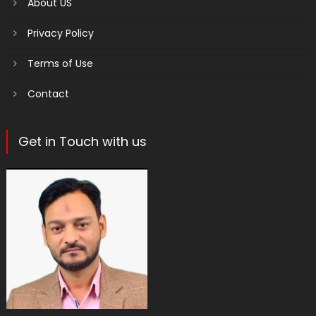
About US
Privacy Policy
Terms of Use
Contact
Get in Touch with us