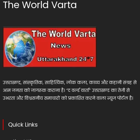
The World Varta
उत्तराखण्ड, सांस्कृतिक, साहित्यिक, लोक कला, काव्य और कहानी संग्रह से
आम जनता को जागरूक कराना है। “द वर्ल्ड वार्ता” उत्तराखण्ड का तेजी से
उभरता और विश्वसनीय समाचारों को प्रकाशित करने वाला न्यूज पोर्टल है।
Quick Links