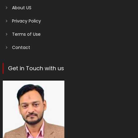
About US
Privacy Policy
Terms of Use
Contact
Get in Touch with us