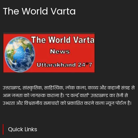
The World Varta
उत्तराखण्ड, सांस्कृतिक, साहित्यिक, लोक कला, काव्य और कहानी संग्रह से
आम जनता को जागरूक कराना है। “द वर्ल्ड वार्ता” उत्तराखण्ड का तेजी से
उभरता और विश्वसनीय समाचारों को प्रकाशित करने वाला न्यूज पोर्टल है।
Quick Links