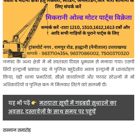
जनपद के अन्य क्षेत्रों में भी स्वतंत्रता दिवस धूमधाम से मनाया गया। एसपी
सिटी हल्द्वानी प्रकाश चंद्र ने पुलिस बहुद्देशीय भवन हल्द्वानी में ध्वजारोहण
किया, वहीं थाना प्रभारियों, सीओ कार्यालयों और फायर स्टेशनों में भी
अधिकारियों व पुलिस बल ने मिलकर तिरंगे को सलामी दी।
यह भी पढ़ें
मतदाता सूची में गड़बड़ी सुधारने का
अवसर, दस्तावेजों के साथ समय पर पहुंचें
सम्मान समारोह