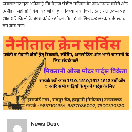
सरकार पर पूरा भरोसा है कि वे इस पीड़ित परिवार के साथ न्याय करेंगे और
उत्पीड़न नहीं होने देंगे। यह भी आह्वान किया गया कि सिख संगत एकजुट हो
और यदि किसी के साथ कोई उत्पीड़न होता है तो मिलकर सरकार से न्याय
की मांग करें।
News Desk