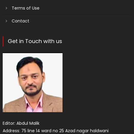
Terms of Use
Contact
Get in Touch with us
Editor: Abdul Malik
Address: 75 line 14 ward no 25 Azad nagar haldwani