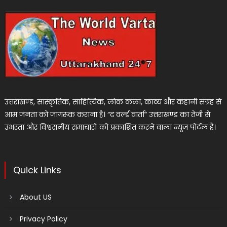
उत्तराखण्ड, सांस्कृतिक, साहित्यिक, लोक कला, काव्य और कहानी संग्रह से
आम जनता को जागरूक कराना है। “द वर्ल्ड वार्ता” उत्तराखण्ड का तेजी से
उभरता और विश्वसनीय समाचारों को प्रकाशित करने वाला न्यूज पोर्टल है।
Quick Links
About US
Privacy Policy