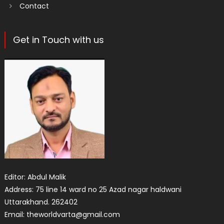
Contact
Get in Touch with us
Editor: Abdul Malik
Address: 75 line 14 ward no 25 Azad nagar haldwani
Uttarakhand. 262402
Email: theworldvarta@gmail.com