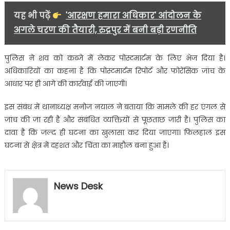
यह भी पढ़ें
'आरक्षण हमारा अधिकार' आंदोलन के
अगले चरण की तैयारी, रुद्रपुर में बनी बड़ी रणनीति
पुलिस ने शव को कब्जे में लेकर पोस्टमार्टम के लिए भेज दिया है।
अधिकारियों का कहना है कि पोस्टमार्टम रिपोर्ट और फोरेंसिक जांच के
आधार पर ही आगे की कार्रवाई की जाएगी।
इस संबंध में थानाध्यक्ष मनोज नयाल ने बताया कि मामले की हर एंगल से
जांच की जा रही है और संबंधित व्यक्तियों से पूछताछ जारी है। पुलिस का
दावा है कि जल्द ही घटना का खुलासा कर दिया जाएगा। फिलहाल इस
घटना से क्षेत्र में दहशत और चिंता का माहौल बना हुआ है।
News Desk