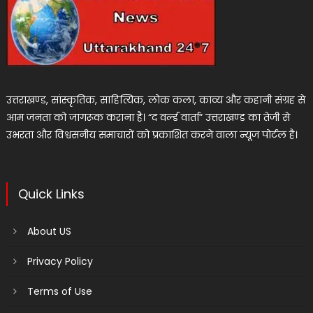
उत्तराखण्ड, सांस्कृतिक, साहित्यिक, लोक कला, काव्य और कहानी संग्रह से
आम जनता को जागरूक कराना है। “द वर्ल्ड वार्ता” उत्तराखण्ड का तेजी से
उभरता और विश्वसनीय समाचारों को प्रकाशित करने वाला न्यूज पोर्टल है।
Quick Links
About US
Privacy Policy
Terms of Use