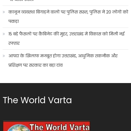
कानून व्यवस्था बिगाड़ने वालों पर पुलिस सख्त, पुलिस ने 20 लोगों को
पकड़ा
15 बड़े फैसलों पर कैबिनेट की मुहर, उत्तराखंड में विकास को मिली नई
रफ्तार
आपदा के खिलाफ मजबूत होगा उत्तराखंड, आधुनिक तकनीक और
प्रशिक्षण पर सरकार का बड़ा दांव
The World Varta