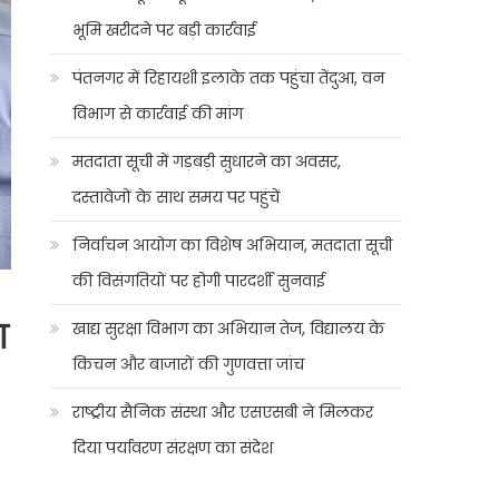
भूमि खरीदने पर बड़ी कार्रवाई
पंतनगर में रिहायशी इलाके तक पहुंचा तेंदुआ, वन
विभाग से कार्रवाई की मांग
मतदाता सूची में गड़बड़ी सुधारने का अवसर,
दस्तावेजों के साथ समय पर पहुंचें
निर्वाचन आयोग का विशेष अभियान, मतदाता सूची
की विसंगतियों पर होगी पारदर्शी सुनवाई
ा
खाद्य सुरक्षा विभाग का अभियान तेज, विद्यालय के
किचन और बाजारों की गुणवत्ता जांच
राष्ट्रीय सैनिक संस्था और एसएसबी ने मिलकर
दिया पर्यावरण संरक्षण का संदेश