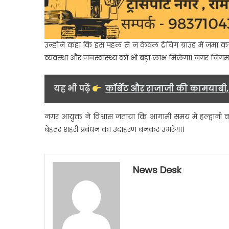
उन्होंने कहा कि इस पहल से न केवल ट्रेंचिंग ग्राउंड में जमा 
व्यवस्था और जनस्वास्थ्य को भी बड़ा लाभ मिलेगा। नगर निगम का 
यह भी पढ़ें
कॉर्बेट और राजाजी की कामयाबी, उ
नगर आयुक्त ने विश्वास जताया कि आगामी समय में हल्द्वानी क
बेहतर शहरी प्रबंधन का उदाहरण बनकर उभरेगा।
News Desk