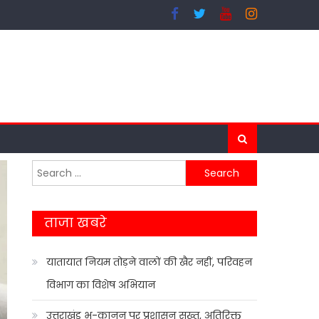
Search
for:
ताजा खबरे
यातायात नियम तोड़ने वालों की खैर नहीं, परिवहन
विभाग का विशेष अभियान
उत्तराखंड भू-कानून पर प्रशासन सख्त, अतिरिक्त