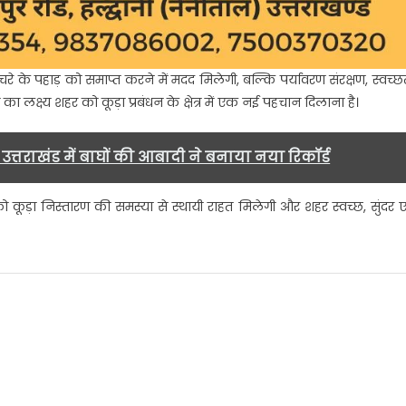
कचरे के पहाड़ को समाप्त करने में मदद मिलेगी, बल्कि पर्यावरण संरक्षण, स्वच्छ
लक्ष्य शहर को कूड़ा प्रबंधन के क्षेत्र में एक नई पहचान दिलाना है।
त्तराखंड में बाघों की आबादी ने बनाया नया रिकॉर्ड
ो कूड़ा निस्तारण की समस्या से स्थायी राहत मिलेगी और शहर स्वच्छ, सुंदर ए