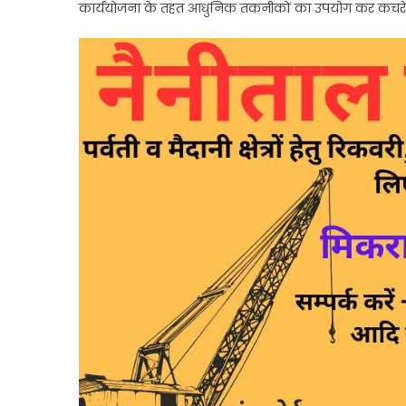
कार्ययोजना के तहत आधुनिक तकनीकों का उपयोग कर कचरे का