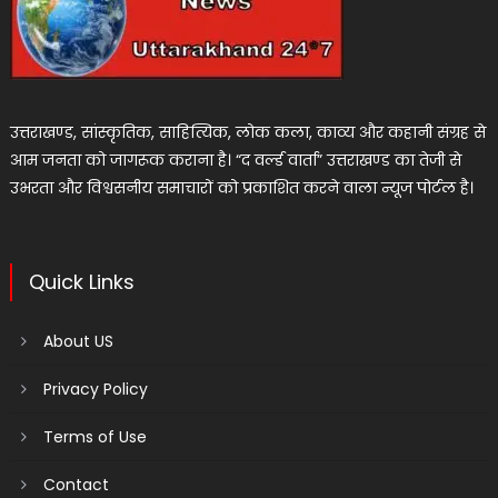
उत्तराखण्ड, सांस्कृतिक, साहित्यिक, लोक कला, काव्य और कहानी संग्रह से
आम जनता को जागरूक कराना है। “द वर्ल्ड वार्ता” उत्तराखण्ड का तेजी से
उभरता और विश्वसनीय समाचारों को प्रकाशित करने वाला न्यूज पोर्टल है।
Quick Links
About US
Privacy Policy
Terms of Use
Contact