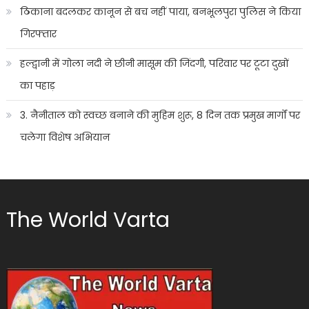
ठिकाना बदलकर कानून से बच नहीं पाया, बनभूलपुरा पुलिस ने किया
गिरफ्तार
हल्द्वानी में गोला नदी ने छीनी मासूम की जिंदगी, परिवार पर टूटा दुखों
का पहाड़
3. नैनीताल को स्वच्छ बनाने की मुहिम शुरू, 8 दिन तक प्रमुख मार्गों पर
चलेगा विशेष अभियान
The World Varta