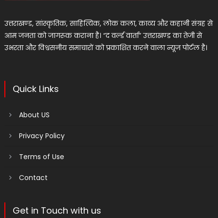
उत्तराखण्ड, सांस्कृतिक, साहित्यिक, लोक कला, काव्य और कहानी संग्रह से
आम जनता को जागरूक कराना है। “द वर्ल्ड वार्ता” उत्तराखण्ड का तेजी से
उभरता और विश्वसनीय समाचारों को प्रकाशित करने वाला न्यूज पोर्टल है।
Quick Links
About US
Privacy Policy
Terms of Use
Contact
Get in Touch with us