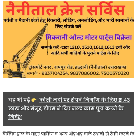
यह भी पढ़ें
कोसी नदी पर रोपवे निर्माण के लिए ₹21.43
लाख और मंजूर, डीएम ने दिए जल्द काम पूरा करने के
निर्देश
बैंक्विट हाल के बाहर पार्किंग व अन्य भीड़भाड़ वाले स्थानों से रैकी करने के