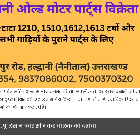
ल फोन सहित अन्य सामान बरामद किया। स्पा सेंटर के अंदर बने कमरों की जा
ो बृहस्पतिवार को अदालत में पेश किया गया, जहां से उन्हें न्यायिक हिरासत म
ों की भी जांच कर रही है।
महंगी, पुलिस ने कार सीज कर चालक को दबोचा