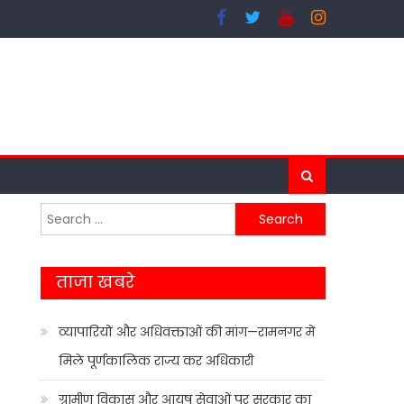
Search
for:
ताजा खबरे
व्यापारियों और अधिवक्ताओं की मांग—रामनगर में
मिले पूर्णकालिक राज्य कर अधिकारी
ग्रामीण विकास और आयुष सेवाओं पर सरकार का