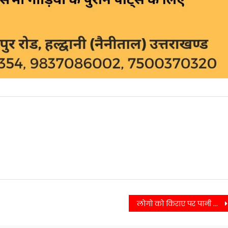
m
लोगो को किराए पर पानी का टैंकर मंगवाकर अपने जरूरी कार्यों सहित बुझानी पड़ रही है प्यास..