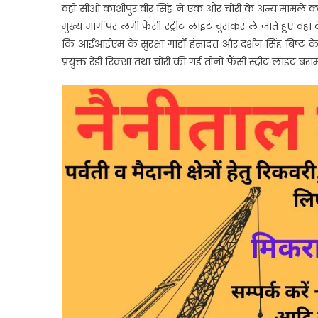
वहीं सीओ काशीपुर वीर सिंह ने एक और चोरी के अन्य मामले का में
मुख्य मार्ग पर लगी फैंसी स्ट्रीट लाइट चुराकर ले जाते हुए वहा
कि आईआईएम के सुरक्षा गार्डों हंसादत्त और दर्शन सिंह बिष्ट
प्रयुक्त रेडी रिक्शा तथा चोरी की गई तीनों फैंसी स्ट्रीट लाइट बर