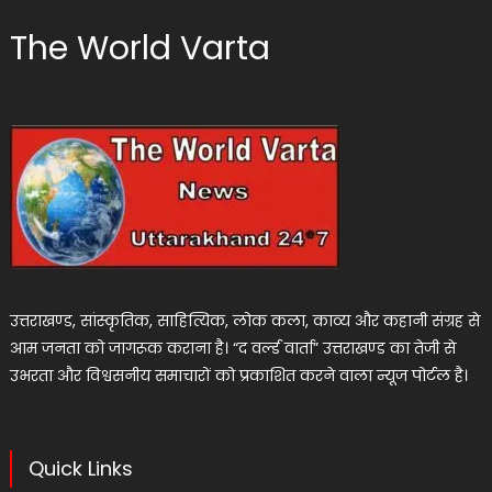
The World Varta
उत्तराखण्ड, सांस्कृतिक, साहित्यिक, लोक कला, काव्य और कहानी संग्रह से
आम जनता को जागरूक कराना है। “द वर्ल्ड वार्ता” उत्तराखण्ड का तेजी से
उभरता और विश्वसनीय समाचारों को प्रकाशित करने वाला न्यूज पोर्टल है।
Quick Links