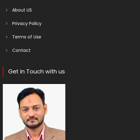
About US
Privacy Policy
Terms of Use
Contact
Get in Touch with us