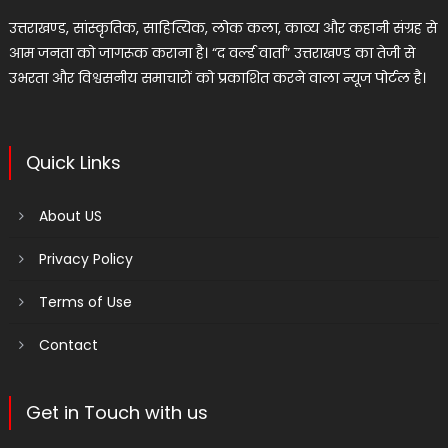
उत्तराखण्ड, सांस्कृतिक, साहित्यिक, लोक कला, काव्य और कहानी संग्रह से
आम जनता को जागरूक कराना है। “द वर्ल्ड वार्ता” उत्तराखण्ड का तेजी से
उभरता और विश्वसनीय समाचारों को प्रकाशित करने वाला न्यूज पोर्टल है।
Quick Links
About US
Privacy Policy
Terms of Use
Contact
Get in Touch with us