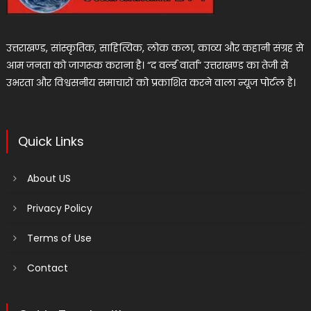
उत्तराखण्ड, सांस्कृतिक, साहित्यिक, लोक कला, काव्य और कहानी संग्रह से
आम जनता को जागरूक कराना है। “द वर्ल्ड वार्ता” उत्तराखण्ड का तेजी से
उभरता और विश्वसनीय समाचारों को प्रकाशित करने वाला न्यूज पोर्टल है।
Quick Links
About US
Privacy Policy
Terms of Use
Contact