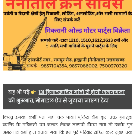
यह भी पढ़ें
131 हिमाच्छादित गांवों से होगी जनगणना
की शुरुआत, मोबाइल ऐप से जुटाया जाएगा डेटा
किन्तु इनका कहीं पता नहीं चल पाया। पुलिस टीम द्वारा उक्त गुमशुदा
व्यक्ति के परिजनों का नम्बर लेकर सम्पर्क किया गया तो उनके पुत्र
अमरनाथ वर्मा द्वारा बताया गया कि हम पूरे परिवार सहित कल सुबह तक