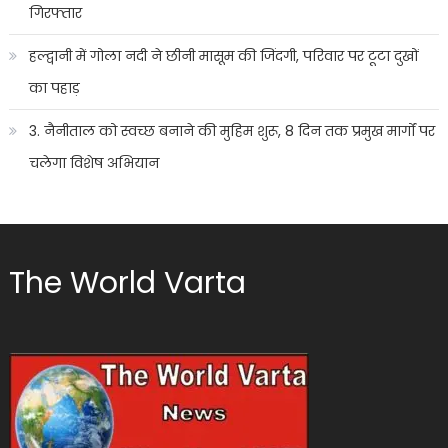
गिरफ्तार
हल्द्वानी में गोला नदी ने छीनी मासूम की जिंदगी, परिवार पर टूटा दुखों
का पहाड़
3. नैनीताल को स्वच्छ बनाने की मुहिम शुरू, 8 दिन तक प्रमुख मार्गों पर
चलेगा विशेष अभियान
The World Varta