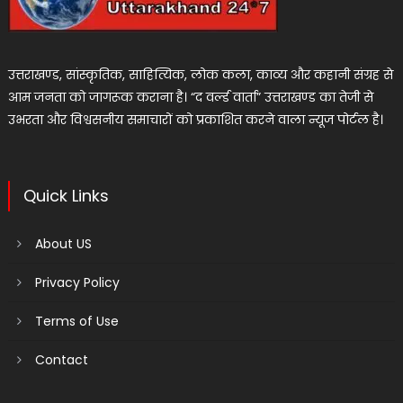
उत्तराखण्ड, सांस्कृतिक, साहित्यिक, लोक कला, काव्य और कहानी संग्रह से
आम जनता को जागरूक कराना है। “द वर्ल्ड वार्ता” उत्तराखण्ड का तेजी से
उभरता और विश्वसनीय समाचारों को प्रकाशित करने वाला न्यूज पोर्टल है।
Quick Links
About US
Privacy Policy
Terms of Use
Contact